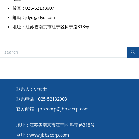
传真：025-52133607
邮箱：jdyc@jdyc.com
地址：江苏省南京市江宁区科宁路318号
联系人：史女士
联系电话：025-52132903
官方邮箱：jbbzcorp@jbbzcorp.com
地址：江苏省南京市江宁区 科宁路318号
网址：www.jbbzcorp.com