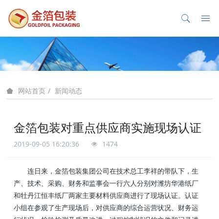
新闻动态
网站首页
金箔包装对重点供应商实施现场认证
2019-09-05 16:20:36
1474
连日来，金箔包装集团公司在技术总工李祥的带队下，生
产、技术、采购、财务和监事会一行六人分别对潍坊华港纸厂
和牡丹江恒丰纸厂两家主要材料供应商进行了现场认证。认证
小组在参观了生产现场后，对供应商的综合运营状况、财务运