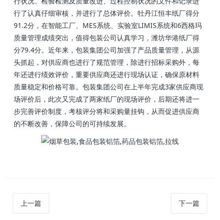
行状况、检验检测及质量改进、过程控制状况的文件和记录进
行了认真仔细审核，并进行了总体评价。牡丹江恒丰纸厂得分
91.2分，在智能工厂、MES系统、实验室LIMIS系统和6西格玛
质量管理成绩突出，值得包装公司认真学习，潍坊华港纸厂得
分79.4分。近年来，包装集团公司加强了产品质量管理，从源
头抓起，对供应商也进行了规范管理，除进行招标采购外，每
年还进行绩效评价，重要供应商还进行现场认证，确保原材料
质量稳定和价格可靠。包装集团公司在上半年完成3家供应商现
场评价后，此次又完成了两家纸厂的现场评价，后期还将进一
步完善评价制度，考核评分将和采购量挂钩，从而促进供应商
的不断改善，保障公司的可持续发展。
上一篇
下一篇