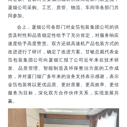
厦烟公司采购、工艺、质管、物流、车间等各部门共
同参加。
会上，厦烟公司各部门对金箔包装集团公司的供
货及时性和品质稳定性给予了充分肯定，对服务响应
速度给予高度赞赏。双方还就高速机产品包装方式的
改进进行了研讨，确定了改进方案。甘敏总裁代表金
箔包装集团公司向厦烟汇报了公司近年来在技术研
发、品质管理、智能制造及环保整治方面的工作成
效，并对厦门烟厂多年来的业务支持表示感谢，表示
金箔包装将以更优品质、更好质量、更高效率、更佳
服务为目标，深化双方合作伙伴关系，实现发展共
赢。