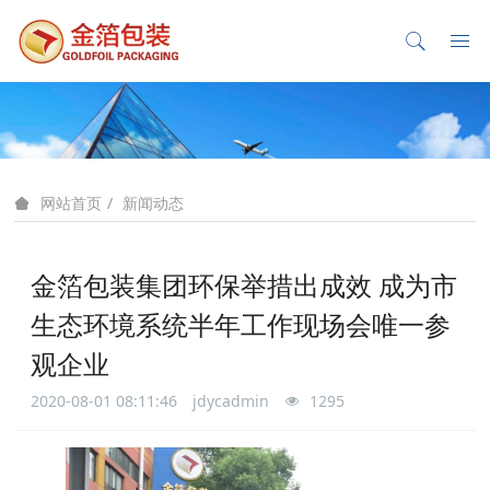
新闻动态
网站首页
金箔包装集团环保举措出成效 成为市
生态环境系统半年工作现场会唯一参
观企业
2020-08-01 08:11:46
jdycadmin
1295