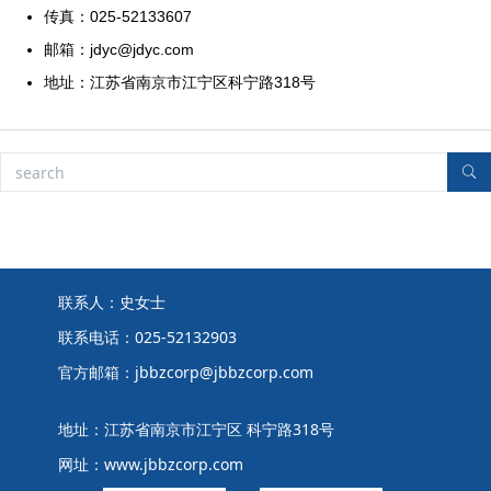
传真：025-52133607
邮箱：jdyc@jdyc.com
地址：江苏省南京市江宁区科宁路318号
联系人：史女士
联系电话：025-52132903
官方邮箱：jbbzcorp@jbbzcorp.com
地址：江苏省南京市江宁区 科宁路318号
网址：www.jbbzcorp.com