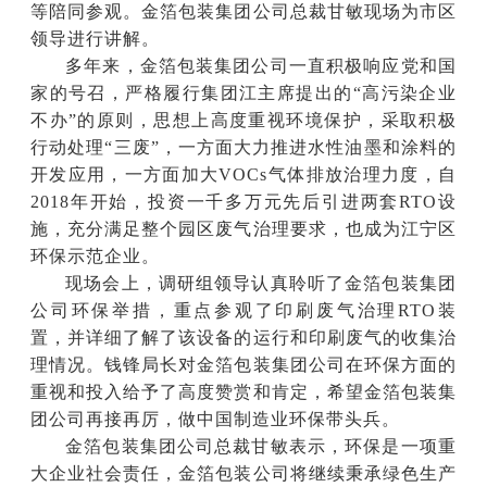
等陪同参观。金箔包装集团公司总裁甘敏现场为市区
领导进行讲解。
多年来，金箔包装集团公司一直积极响应党和国
家的号召，严格履行集团江主席提出的
“高污染企业
不办”的原则，思想上高度重视环境保护，采取积极
行动处理“三废”，一方面大力推进水性油墨和涂料的
开发应用，一方面加大VOCs气体排放治理力度，自
2018年开始，投资一千多万元先后引进两套RTO设
施，充分满足整个园区废气治理要求，也成为江宁区
环保示范企业。
现场会上，调研组领导认真聆听了金箔包装集团
公司环保举措，重点参观了印刷废气治理
RTO装
置，并详细了解了该设备的运行和印刷废气的收集治
理情况。钱锋局长对金箔包装集团公司在环保方面的
重视和投入给予了高度赞赏和肯定，希望金箔包装集
团公司再接再厉，做中国制造业环保带头兵。
金箔包装集团公司总裁甘敏表示，环保是一项重
大企业社会责任，金箔包装公司将继续秉承绿色生产