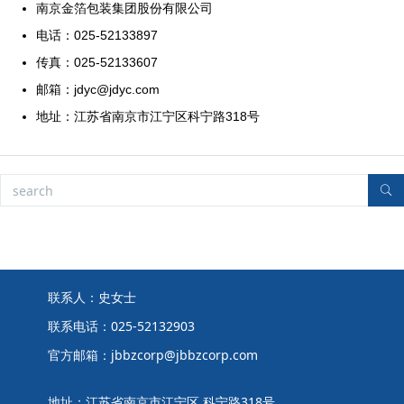
南京金箔包装集团股份有限公司
电话：025-52133897
传真：025-52133607
邮箱：jdyc@jdyc.com
地址：江苏省南京市江宁区科宁路318号
联系人：史女士
联系电话：025-52132903
官方邮箱：jbbzcorp@jbbzcorp.com
地址：江苏省南京市江宁区 科宁路318号