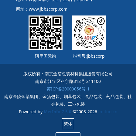
网址：www.jbbzcorp.com
阿里国际站
抖音号:jbbzcorp
版权所有：南京金箔包装材料集团股份有限公司
南京市江宁区科宁路318号 211100
苏ICP备20009056号-1
南京金陵金箔集团、金箔包装、烟草包装、食品包装、药品包装、社
会包装、工业包装
Powered by
MetInfo 7.5.0
©2008-2026
mituo.cn
繁体