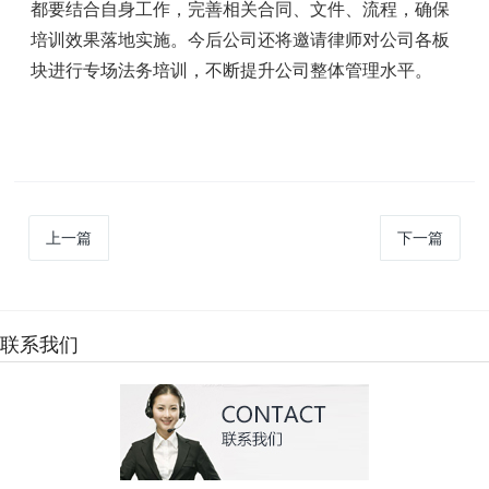
都要结合自身工作，完善相关合同、文件、流程，确保
培训效果落地实施。今后公司还将邀请律师对公司各板
块进行专场法务培训，不断提升公司整体管理水平。
上一篇
下一篇
联系我们