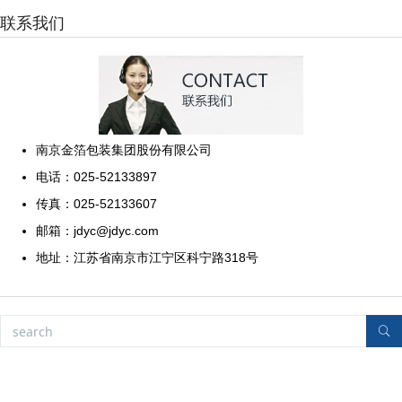
联系我们
南京金箔包装集团股份有限公司
电话：025-52133897
传真：025-52133607
邮箱：jdyc@jdyc.com
地址：江苏省南京市江宁区科宁路318号