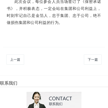
此次会议，每位参会人员当场签订了《保密承诺
书》，并积极表态，一定会站在集团和公司利益上，
时刻牢记自己是金箔人，忠于集团、忠于公司，绝不
做损伤集团和公司利益的行为。
上一篇
下一篇
联系我们