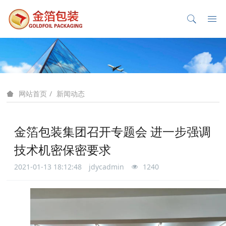
新闻动态
网站首页
金箔包装集团召开专题会 进一步强调
技术机密保密要求
2021-01-13 18:12:48
jdycadmin
1240