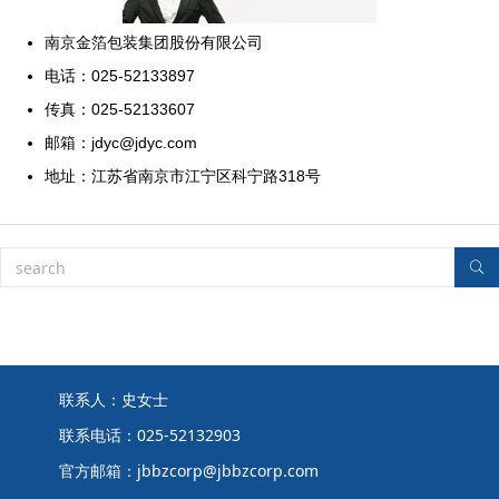
南京金箔包装集团股份有限公司
电话：025-52133897
传真：025-52133607
邮箱：jdyc@jdyc.com
地址：江苏省南京市江宁区科宁路318号
联系人：史女士
联系电话：025-52132903
官方邮箱：jbbzcorp@jbbzcorp.com