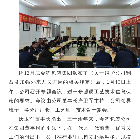
继12月底金箔包装集团颁布了《关于维护公司利
益及加强外来人员进园的相关规定》后，
月
日上
1
10
午，公司召开专题会议，进一步强调工艺技术信息保
密的要求。会议由公司董事长唐卫军主持，公司领导
班子、各分厂厂长、工艺师、技术骨干参会。
唐卫军董事长指出，三十余年来，金箔包装公司
在集团董事局的引领下，在一代又一代前辈、优秀员
工们的付出下，公司在行业里已树立起品种多、规模