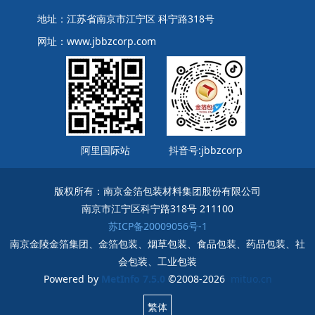
地址：江苏省南京市江宁区 科宁路318号
网址：www.jbbzcorp.com
阿里国际站
抖音号:jbbzcorp
版权所有：南京金箔包装材料集团股份有限公司
南京市江宁区科宁路318号 211100
苏ICP备20009056号-1
南京金陵金箔集团、金箔包装、烟草包装、食品包装、药品包装、社
会包装、工业包装
Powered by
MetInfo 7.5.0
©2008-2026
mituo.cn
繁体