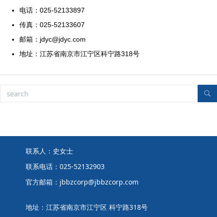
电话：025-52133897
传真：025-52133607
邮箱：jdyc@jdyc.com
地址：江苏省南京市江宁区科宁路318号
联系人：史女士
联系电话：025-52132903
官方邮箱：jbbzcorp@jbbzcorp.com
地址：江苏省南京市江宁区 科宁路318号