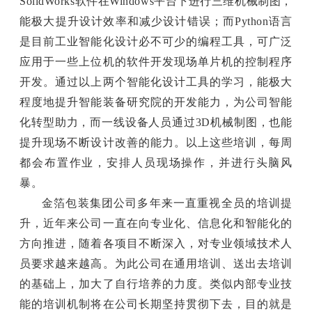
SolidWorks软件在Windows平台下进行三维机械制图，
能极大提升设计效率和减少设计错误；而Python语言
是目前工业智能化设计必不可少的编程工具，可广泛
应用于一些上位机的软件开发现场单片机的控制程序
开发。通过以上两个智能化设计工具的学习，能极大
程度地提升智能装备研究院的开发能力，为公司智能
化转型助力，而一线设备人员通过3D机械制图，也能
提升现场不断设计改善的能力。以上这些培训，每周
都会布置作业，安排人员现场操作，并进行头脑风
暴。
金箔包装集团公司多年来一直重视全员的培训提
升，近年来公司一直在向专业化、信息化和智能化的
方向推进，随着各项目不断深入，对专业领域技术人
员要求越来越高。为此公司在通用培训、送出去培训
的基础上，加大了自行培养的力度。类似内部专业技
能的培训机制将在公司长期坚持贯彻下去，目的就是