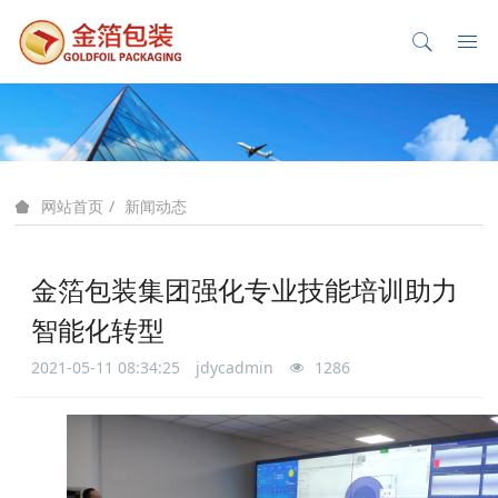
新闻动态
网站首页
金箔包装集团强化专业技能培训助力
智能化转型
2021-05-11 08:34:25
jdycadmin
1286