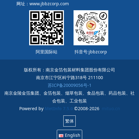
网址：www.jbbzcorp.com
阿里国际站
抖音号:jbbzcorp
版权所有：南京金箔包装材料集团股份有限公司
南京市江宁区科宁路318号 211100
苏ICP备20009056号-1
南京金陵金箔集团、金箔包装、烟草包装、食品包装、药品包装、社
会包装、工业包装
Powered by
MetInfo 7.5.0
©2008-2026
mituo.cn
繁体
English