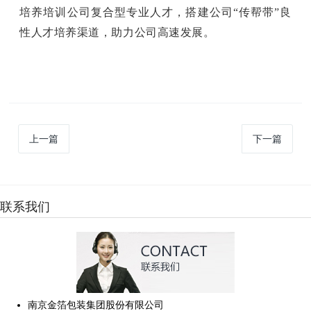
培养培训公司复合型专业人才，搭建公司
“传帮带”良
性人才培养渠道，助力公司高速发展。
上一篇
下一篇
联系我们
南京金箔包装集团股份有限公司