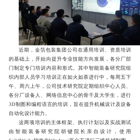
近期，金箔包装集团公司在通用培训、资质培训
的基础上，开始向提升专业技能方向发展，各分厂部
门制定专门培训内容和形式。其中智能装备研究院组
织内部人员学习培训正在如火如荼进行中，每周五下
午、周六上午，公司技术研究院定期组织中心人员、
各分厂设备人、网络信息中心的骨干及大学生，进行
3D制图和编程语言的培训，旨在提升机械设计及设备
自动化设计能力。
这两项培训的主体框架、执行计划以及实战测试
由智能装备研究院胡键院长亲自设计，使用