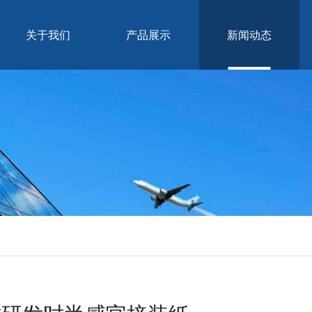
关于我们
产品展示
新闻动态