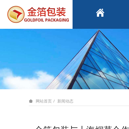
新闻动态
网站首页