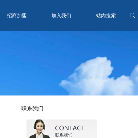
招商加盟
加入我们
站内搜索
联系我们