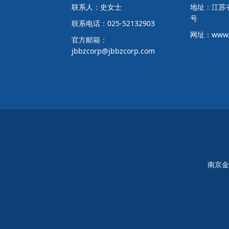
联系人：史女士
地址：江苏省
号
联系电话：025-52132903
网址：www.j
官方邮箱：
jbbzcorp@jbbzcorp.com
南京金