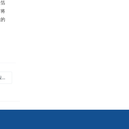
金箔
方将
业的
核