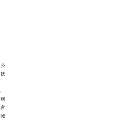
团公
和技
况，
海烟
感官
精诚