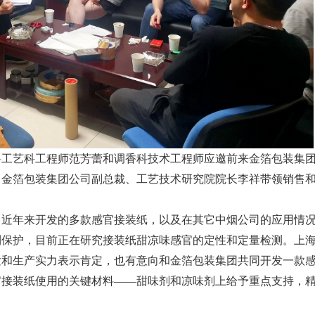
料工艺科工程师范芳蕾和调香科技术工程师应邀前来金箔包装集
。金箔包装集团公司副总裁、工艺技术研究院院长李祥带领销售
了近年来开发的多款感官接装纸，以及在其它中烟公司的应用情
利保护，目前正在研究接装纸甜凉味感官的定性和定量检测。上
发和生产实力表示肯定，也有意向和金箔包装集团共同开发一款
官接装纸使用的关键材料
——甜味剂和凉味剂上给予重点支持，