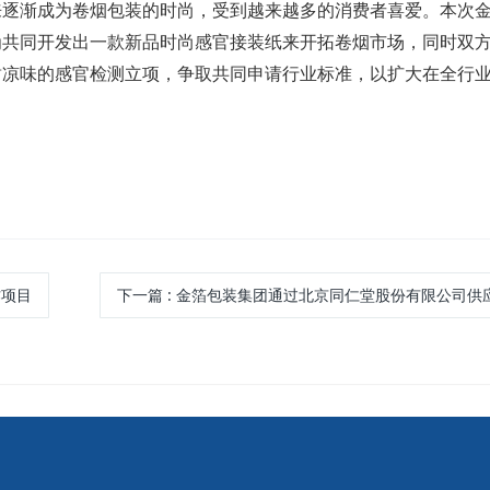
来逐渐成为卷烟包装的时尚，受到越来越多的消费者喜爱。本次
为共同开发出一款新品时尚感官接装纸来开拓卷烟市场，同时双
甜凉味的感官检测立项，争取共同申请行业标准，以扩大在全行
作项目
下一篇
: 金箔包装集团通过北京同仁堂股份有限公司供应商审