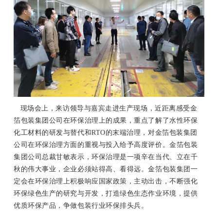
现场会上，来访领导与嘉宾走进生产现场，近距离感受金
箔包装集团公司在环保治理上的成果，重点了解了水性环保
化工材料的研发与替代和
RTO的末端治理，对金箔包装集团
公司在环保治理方面的重视与投入给予高度评价。
金箔包装
集团公司总裁甘敏表示，环保治理是一项辛在当代、立在千
秋的伟大事业，企业必须站得高、看得远。
金箔包装集团一
定会在环保治理上积极响应国家政策，主动出击，不断强化
环保绿色生产的研究与开发，打造绿色生态作业环境，提供
优质环保产品，争做包装行业环保排头兵。