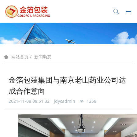
新闻动态
网站首页
金箔包装集团与南京老山药业公司达
成合作意向
2021-11-08 08:51:32
jdycadmin
1258