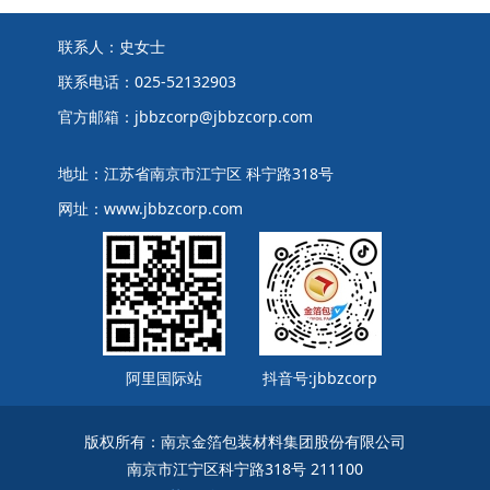
联系人：史女士
联系电话：025-52132903
官方邮箱：jbbzcorp@jbbzcorp.com
地址：江苏省南京市江宁区 科宁路318号
网址：www.jbbzcorp.com
阿里国际站
抖音号:jbbzcorp
版权所有：南京金箔包装材料集团股份有限公司
南京市江宁区科宁路318号 211100