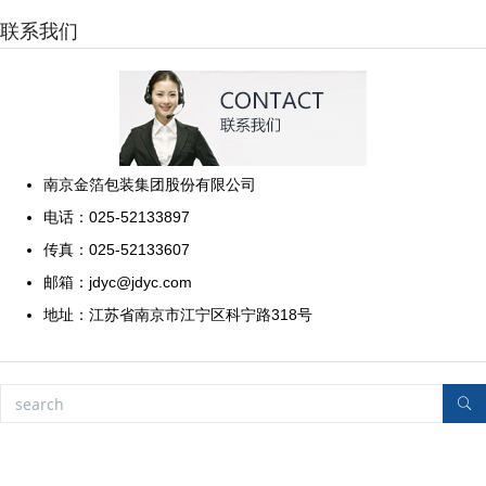
联系我们
南京金箔包装集团股份有限公司
电话：025-52133897
传真：025-52133607
邮箱：jdyc@jdyc.com
地址：江苏省南京市江宁区科宁路318号