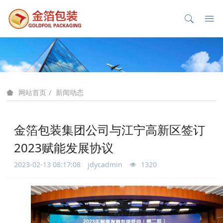
新闻动态
网站首页
金箔包装集团公司与江宁高新区签订
2023赋能发展协议
2023-02-13 08:17:08
jdycadmin
1320