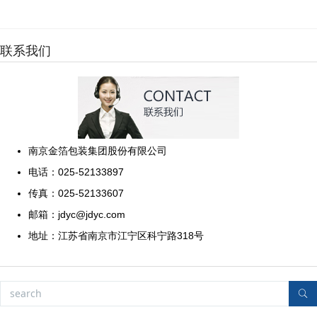
联系我们
南京金箔包装集团股份有限公司
电话：025-52133897
传真：025-52133607
邮箱：jdyc@jdyc.com
地址：江苏省南京市江宁区科宁路318号