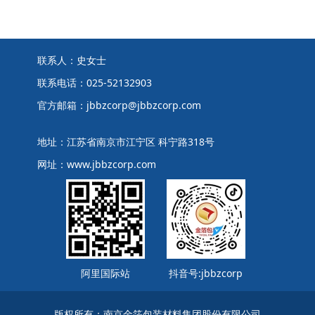
联系人：史女士
联系电话：025-52132903
官方邮箱：jbbzcorp@jbbzcorp.com
地址：江苏省南京市江宁区 科宁路318号
网址：www.jbbzcorp.com
阿里国际站
抖音号:jbbzcorp
版权所有：南京金箔包装材料集团股份有限公司