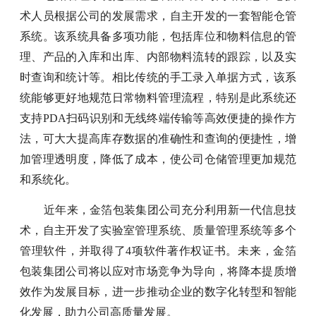
术人员根据公司的发展需求，自主开发的一套智能仓管
系统。该系统具备多项功能，包括库位和物料信息的管
理、产品的入库和出库、内部物料流转的跟踪，以及实
时查询和统计等。相比传统的手工录入单据方式，该系
统能够更好地规范日常物料管理流程，特别是此系统还
支持PDA扫码识别和无线终端传输等高效便捷的操作方
法，可大大提高库存数据的准确性和查询的便捷性，增
加管理透明度，降低了成本，使公司仓储管理更加规范
和系统化。
近年来，金箔包装集团公司充分利用新一代信息技
术，自主开发了实验室管理系统、质量管理系统等多个
管理软件，并取得了4项软件著作权证书。未来，金箔
包装集团公司将以应对市场竞争为导向，将降本提质增
效作为发展目标，进一步推动企业的数字化转型和智能
化发展，助力公司高质量发展。