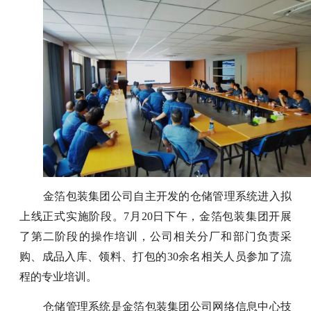
金箔包装集团公司自主开发的仓储管理系统进入拟
上线正式实施阶段。7月20日下午，金箔包装集团开展
了第二阶段的操作培训，公司相关分厂和部门负责采
购、成品入库、领料、打包的30余名相关人员参加了流
程的专业培训。
仓储管理系统是金箔包装集团公司网络信息中心技