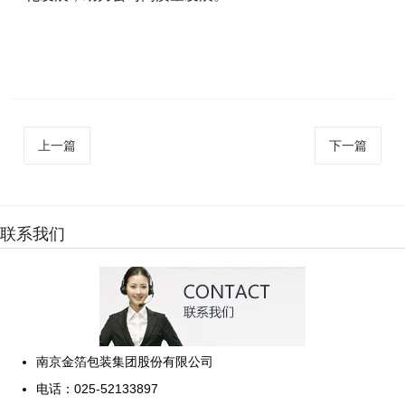
上一篇
下一篇
联系我们
南京金箔包装集团股份有限公司
电话：025-52133897