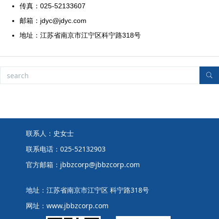
传真：025-52133607
邮箱：jdyc@jdyc.com
地址：江苏省南京市江宁区科宁路318号
联系人：史女士
联系电话：025-52132903
官方邮箱：jbbzcorp@jbbzcorp.com
地址：江苏省南京市江宁区 科宁路318号
网址：www.jbbzcorp.com