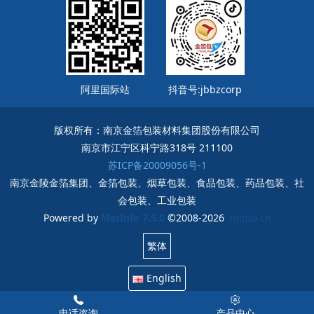
阿里国际站
抖音号:jbbzcorp
版权所有：南京金箔包装材料集团股份有限公司
南京市江宁区科宁路318号 211100
苏ICP备20009056号-1
南京金陵金箔集团、金箔包装、烟草包装、食品包装、药品包装、社
会包装、工业包装
Powered by
MetInfo 7.5.0
©2008-2026
mituo.cn
繁体
English
电话咨询
产品中心