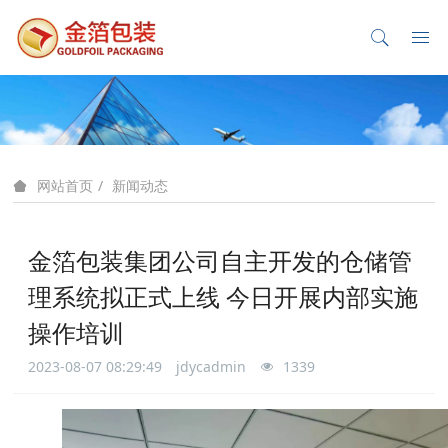
新闻动态
网站首页
金箔包装集团公司自主开发的仓储管
理系统拟正式上线 今日开展内部实施
操作培训
2023-08-07 08:29:49
jdycadmin
1339