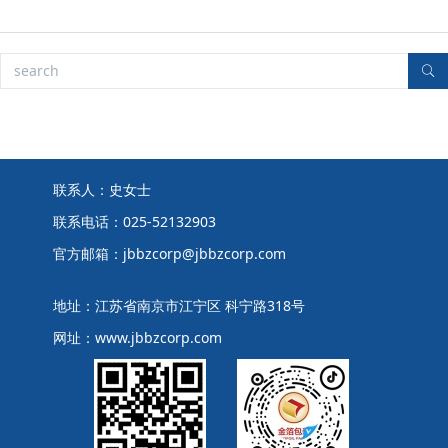
联系人：史女士
联系电话：025-52132903
官方邮箱：jbbzcorp@jbbzcorp.com
地址：江苏省南京市江宁区 科宁路318号
网址：www.jbbzcorp.com