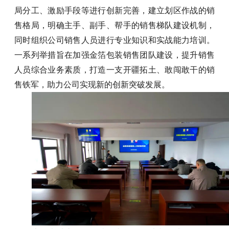
局分工、激励手段等进行创新完善，建立划区作战的销
售格局，明确主手、副手、帮手的销售梯队建设机制，
同时组织公司销售人员进行专业知识和实战能力培训。
一系列举措旨在加强金箔包装销售团队建设，提升销售
人员综合业务素质，打造一支开疆拓土、敢闯敢干的销
售铁军，助力公司实现新的创新突破发展。