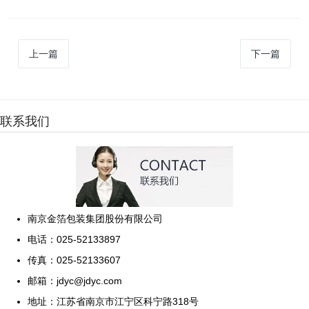
上一篇
下一篇
联系我们
南京金箔包装集团股份有限公司
电话：025-52133897
传真：025-52133607
邮箱：jdyc@jdyc.com
地址：江苏省南京市江宁区科宁路318号