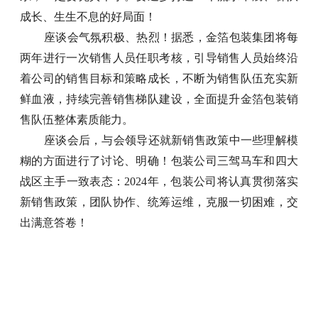
成长、生生不息的好局面！
座谈会气氛积极、热烈！据悉，金箔包装集团将每
两年进行一次销售人员任职考核，引导销售人员始终沿
着公司的销售目标和策略成长，不断为销售队伍充实新
鲜血液，持续完善销售梯队建设，全面提升金箔包装销
售队伍整体素质能力。
座谈会后，与会领导还就新销售政策中一些理解模
糊的方面进行了讨论、明确！包装公司三驾马车和四大
战区主手一致表态：
2024年，包装公司将认真贯彻落实
新销售政策，团队协作、统筹运维，克服一切困难，交
出满意答卷！