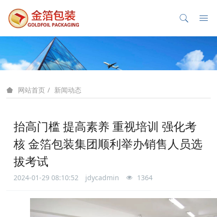
新闻动态
网站首页
抬高门槛 提高素养 重视培训 强化考
核 金箔包装集团顺利举办销售人员选
拔考试
2024-01-29 08:10:52
jdycadmin
1364