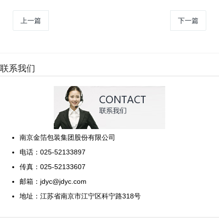
上一篇
下一篇
联系我们
南京金箔包装集团股份有限公司
电话：025-52133897
传真：025-52133607
邮箱：jdyc@jdyc.com
地址：江苏省南京市江宁区科宁路318号