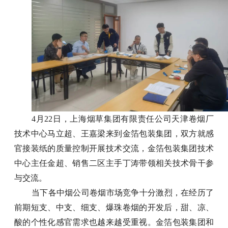
4月22日，上海烟草集团有限责任公司天津卷烟厂
技术中心马立超、王嘉梁来到金箔包装集团，双方就感
官接装纸的质量控制开展技术交流，金箔包装集团技术
中心主任金超、销售二区主手丁涛带领相关技术骨干参
与交流。
当下各中烟公司卷烟市场竞争十分激烈，在经历了
前期短支、中支、细支、爆珠卷烟的开发后，甜、凉、
酸的个性化感官需求也越来越受重视。金箔包装集团和