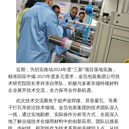
近期，为切实推动2024年度“三新”项目落地实施，
精准回应中烟 2025年度多元需求，金箔包装集团公司技
术研究院院长李祥亲自带队，积极与多家非烟特规材料
企业展开技术交流，全力探寻合作新机遇。
此次技术交流聚焦于超声波焊接、异形窗孔、等离
子打孔等前沿技术领域。金箔包装集团的技术团队深入
一线，通过实地勘察、实际操作分析等方式，全面深入
地了解尖端技术在烟用材料中的创新应用。团队以接装
纸、内衬纸、框架纸作为技术革新的关键切入点，从结