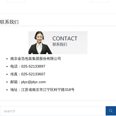
联系我们
南京金箔包装集团股份有限公司
电话：025-52133897
传真：025-52133607
邮箱：jdyc@jdyc.com
地址：江苏省南京市江宁区科宁路318号