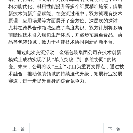
构功能优化、材料性能提升等多个维度精准施策，借助
新技术为新产品赋能。在交流过程中，双方就现有技术
原理、应用场景等方面展开了全方位、深层次的探讨，
尤其在跨界合作领域达成了高度共识。双方计划将多项
前瞻性技术引入烟包生产体系，并逐步拓展至食品、药
品等包装领域，致力于构建技术协同创新的新平台。
通过此次交流活动，金箔包装集团公司在技术创新
模式上成功实现了从 “单点突破” 到 “多维协同” 的转
变。未来，公司将以 “三新” 项目为重要支撑点，通过技
术融合，推动包装领域的持续迭代升级，拓展行业发展
赛道，进一步提升自身的综合竞争力。
上一篇
下一篇