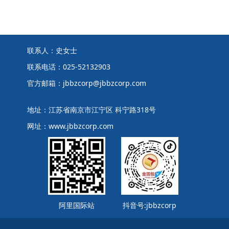
联系人：史女士
联系电话：025-52132903
官方邮箱：jbbzcorp@jbbzcorp.com
地址：江苏省南京市江宁区 科宁路318号
网址：www.jbbzcorp.com
阿里国际站
抖音号:jbbzcorp