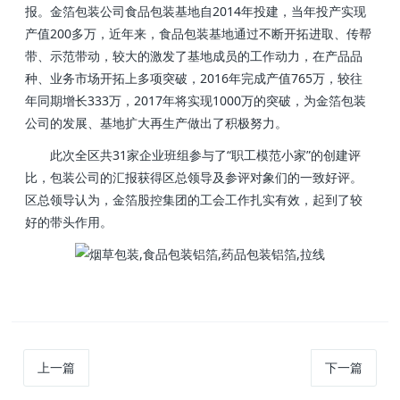
报。金箔包装公司食品包装基地自2014年投建，当年投产实现
产值200多万，近年来，食品包装基地通过不断开拓进取、传帮
带、示范带动，较大的激发了基地成员的工作动力，在产品品
种、业务市场开拓上多项突破，2016年完成产值765万，较往
年同期增长333万，2017年将实现1000万的突破，为金箔包装
公司的发展、基地扩大再生产做出了积极努力。
此次全区共31家企业班组参与了“职工模范小家”的创建评
比，包装公司的汇报获得区总领导及参评对象们的一致好评。
区总领导认为，金箔股控集团的工会工作扎实有效，起到了较
好的带头作用。
上一篇
下一篇