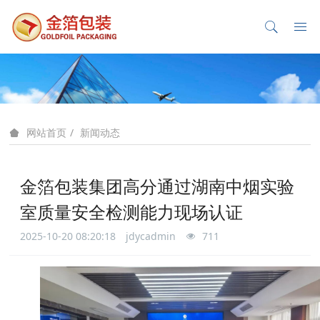
新闻动态
网站首页
金箔包装集团高分通过湖南中烟实验
室质量安全检测能力现场认证
2025-10-20 08:20:18
jdycadmin
711