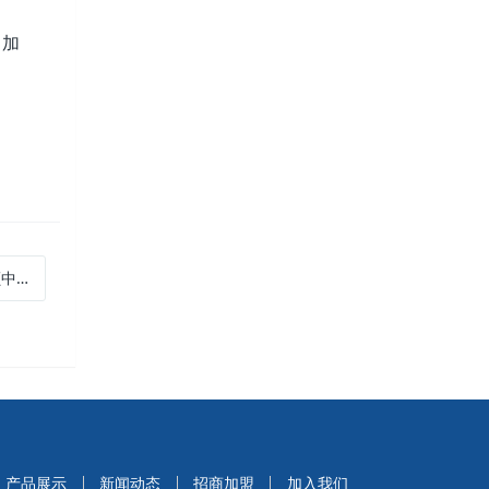
，加
流活动
产品展示
新闻动态
招商加盟
加入我们