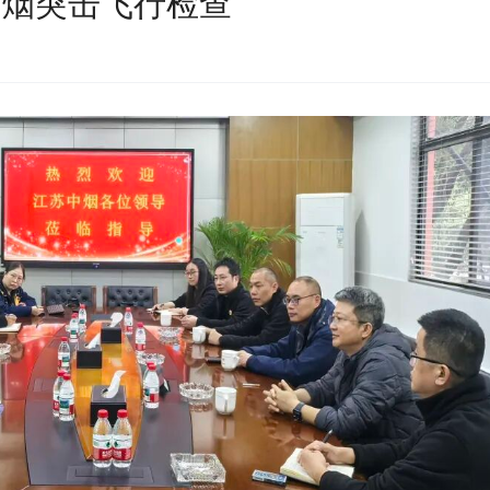
中烟突击飞行检查