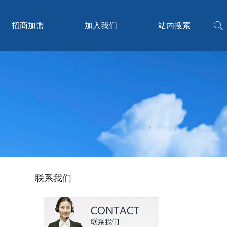
招商加盟
加入我们
站内搜索
联系我们