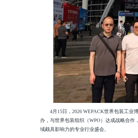
4月15日，2026 WEPACK世界包
办，与世界包装组织（WPO）达成战略合作
域颇具影响力的专业行业盛会。