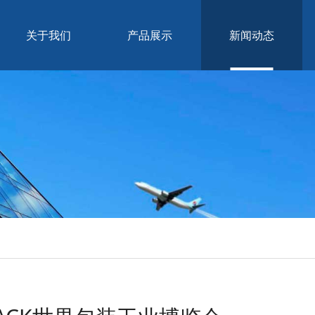
关于我们
产品展示
新闻动态