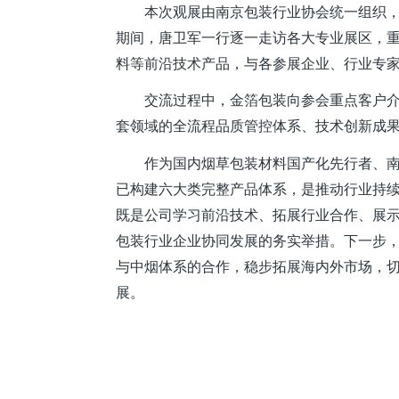
本次观展由南京包装行业协会统一组织
期间，唐卫军一行逐一走访各大专业展区，
料等前沿技术产品，与各参展企业、行业专
交流过程中，金箔包装向参会重点客户
套领域的全流程品质管控体系、技术创新成
作为国内烟草包装材料国产化先行者、
已构建六大类完整产品体系，是推动行业持
既是公司学习前沿技术、拓展行业合作、展
包装行业企业协同发展的务实举措。下一步
与中烟体系的合作，稳步拓展海内外市场，
展。