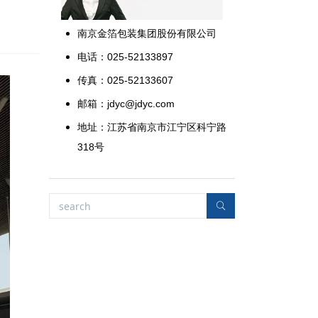
南京金箔包装集团股份有限公司
电话：025-52133897
传真：025-52133607
邮箱：jdyc@jdyc.com
地址：江苏省南京市江宁区科宁路
318号