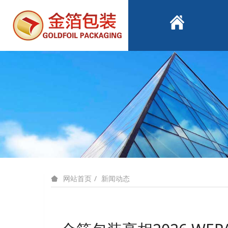
新闻动态
网站首页