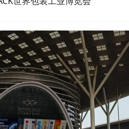
PACK世界包装工业博览会