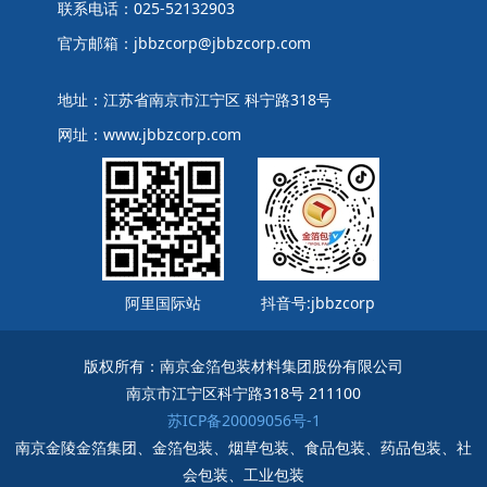
联系电话：025-52132903
官方邮箱：jbbzcorp@jbbzcorp.com
地址：江苏省南京市江宁区 科宁路318号
网址：www.jbbzcorp.com
阿里国际站
抖音号:jbbzcorp
版权所有：南京金箔包装材料集团股份有限公司
南京市江宁区科宁路318号 211100
苏ICP备20009056号-1
南京金陵金箔集团、金箔包装、烟草包装、食品包装、药品包装、社
会包装、工业包装