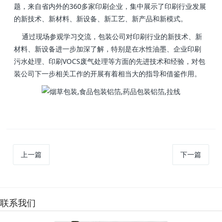
题，来自省内外的360多家印刷企业，集中展示了印刷行业发展
的新技术、新材料、新设备、新工艺、新产品和新模式。
通过现场参观学习交流，包装公司对印刷行业的新技术、新
材料、新设备进一步加深了解，特别是在水性油墨、企业印刷
污水处理、印刷VOCS废气处理等方面的先进技术和经验，对包
装公司下一步相关工作的开展有着相当大的指导和借鉴作用。
上一篇
下一篇
联系我们