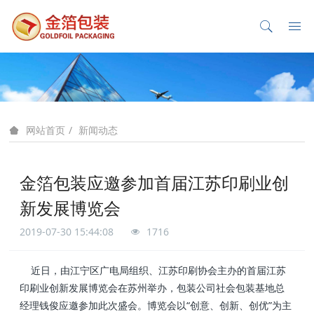
新闻动态
网站首页
金箔包装应邀参加首届江苏印刷业创
新发展博览会
2019-07-30 15:44:08
1716
近日，由江宁区广电局组织、江苏印刷协会主办的首届江苏
印刷业创新发展博览会在苏州举办，包装公司社会包装基地总
经理钱俊应邀参加此次盛会。博览会以“创意、创新、创优”为主