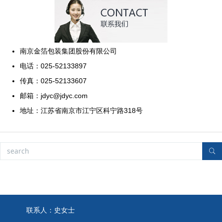
南京金箔包装集团股份有限公司
电话：025-52133897
传真：025-52133607
邮箱：jdyc@jdyc.com
地址：江苏省南京市江宁区科宁路318号
联系人：史女士