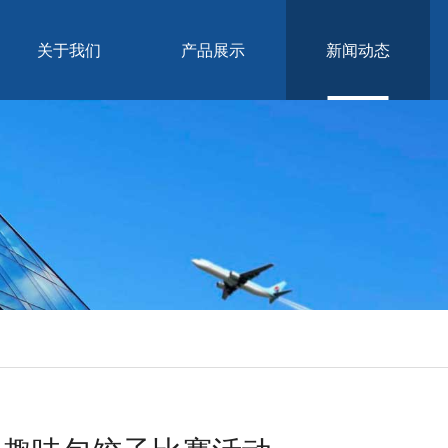
关于我们
产品展示
新闻动态