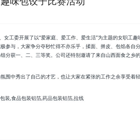
工趣味包饺子比赛活动
支、女工委开展了以“爱家庭、爱工作、爱生活”为主题的女职工趣
积极参与，大家争分夺秒忙得不亦乐乎，揉面、擀皮、包馅各自
小组分获一、二、三等奖。公司还特别邀请了来自山西面食之乡
。
的氛围中秀出了自己的才艺，也让大家在紧张的工作之余享受着