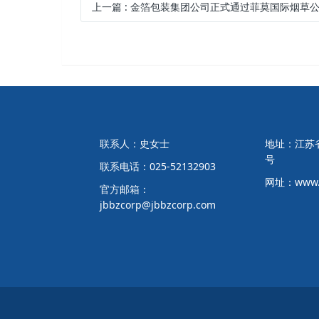
上一篇
: 金箔包装集团公司正式通过菲莫国际烟草
联系人：史女士
地址：江苏省
号
联系电话：025-52132903
网址：www.j
官方邮箱：
jbbzcorp@jbbzcorp.com