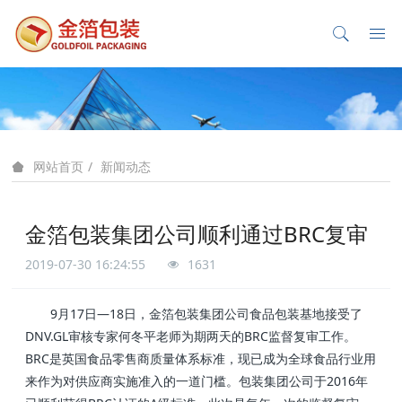
新闻动态
网站首页
金箔包装集团公司顺利通过BRC复审
2019-07-30 16:24:55
1631
9月17日—18日，金箔包装集团公司食品包装基地接受了
DNV.GL审核专家何冬平老师为期两天的BRC监督复审工作。
BRC是英国食品零售商质量体系标准，现已成为全球食品行业用
来作为对供应商实施准入的一道门槛。包装集团公司于2016年