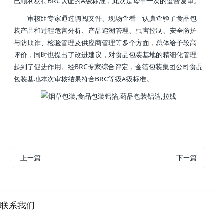
已顺利获得BRC认证的A级标准，此次是每年一次的监督复审。
审核组专家通过调阅文件、现场查看，认真查验了食品包
装产品和过程危害分析、产品追溯管理、虫害控制、安全防护
与防欺诈、检验管理及供应商管理等多个方面，总体给予较高
评价，同时也提出了改进建议，对食品包装基地的精细化管理
起到了促进作用。经BRC专家综合评定，金箔包装集团公司食品
包装基地本次审核结果符合BRC等级A级标准。
上一篇
下一篇
联系我们