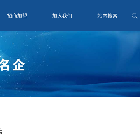
招商加盟
加入我们
站内搜索
纸