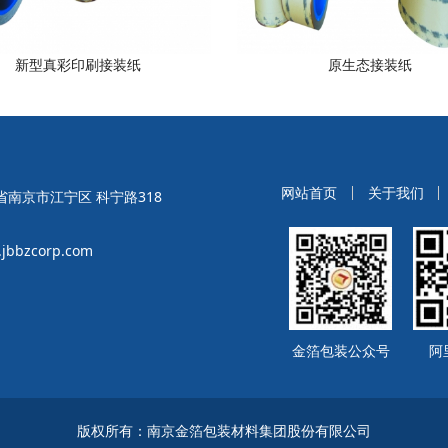
新型真彩印刷接装纸
原生态接装纸
网站首页
关于我们
南京市江宁区 科宁路318
bbzcorp.com
金箔包装公众号
阿
版权所有：南京金箔包装材料集团股份有限公司