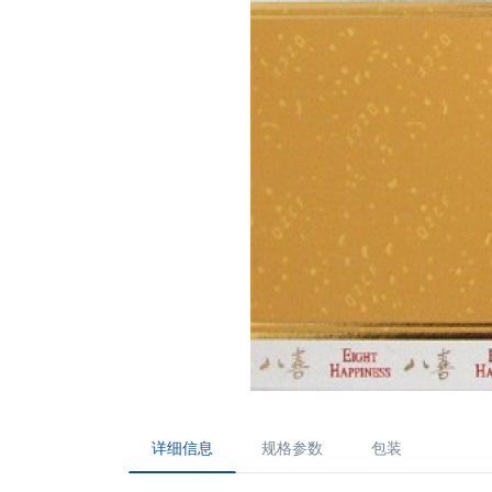
详细信息
规格参数
包装