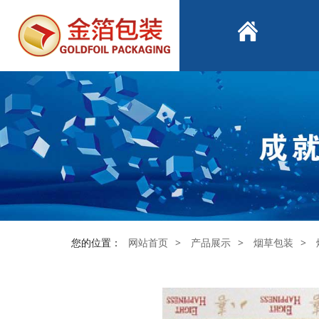
您的位置：
网站首页
>
产品展示
>
烟草包装
>