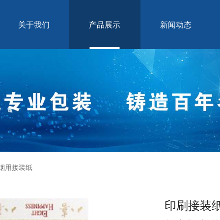
关于我们
产品展示
新闻动态
烟用接装纸
印刷接装