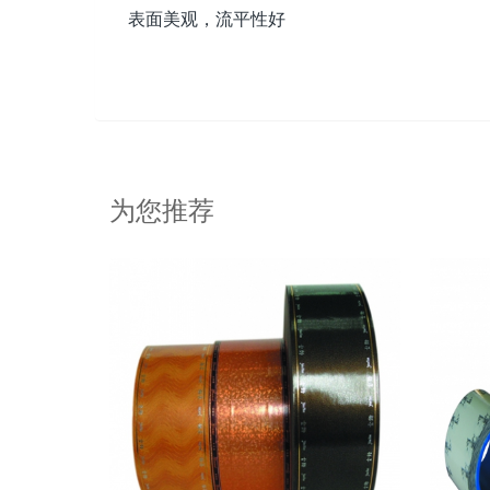
表面美观，流平性好
为您推荐