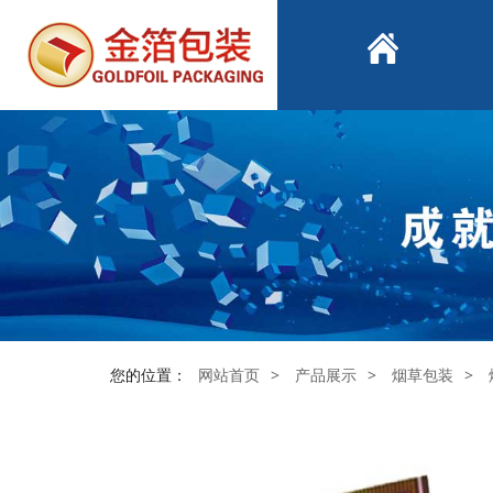
您的位置：
网站首页
>
产品展示
>
烟草包装
>