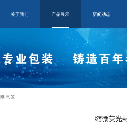
关于我们
产品展示
新闻动态
烟用封签
缩微荧光