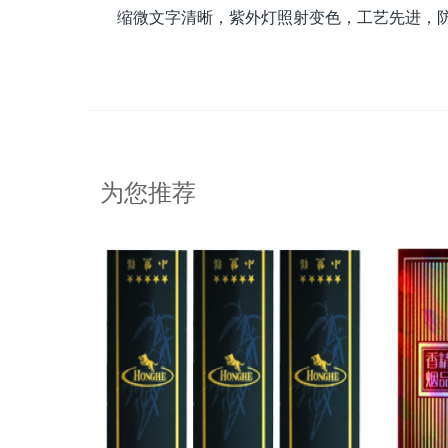
缩微文字清晰，紫外灯照射变色，工艺先进，
为您推荐