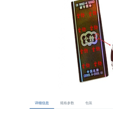
详细信息
规格参数
包装