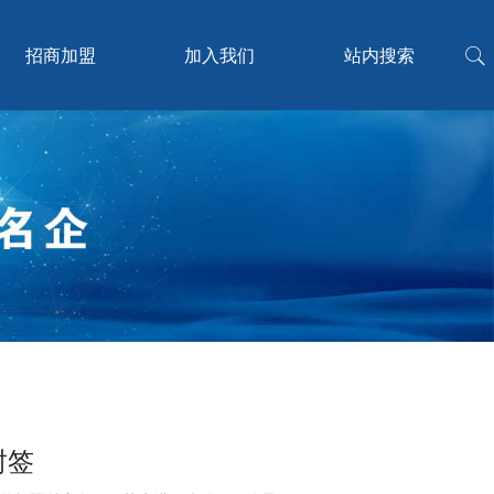
招商加盟
加入我们
站内搜索
封签