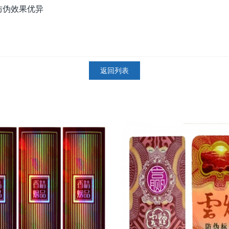
防伪效果优异
返回列表