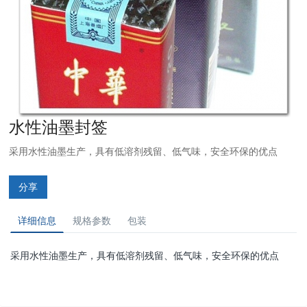
水性油墨封签
采用水性油墨生产，具有低溶剂残留、低气味，安全环保的优点
分享
详细信息
规格参数
包装
采用水性油墨生产，具有低溶剂残留、低气味，安全环保的优点