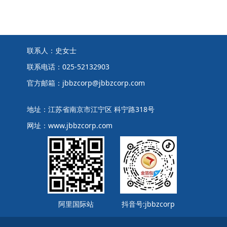
联系人：史女士
联系电话：025-52132903
官方邮箱：jbbzcorp@jbbzcorp.com
地址：江苏省南京市江宁区 科宁路318号
网址：www.jbbzcorp.com
阿里国际站
抖音号:jbbzcorp