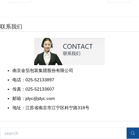
联系我们
南京金箔包装集团股份有限公司
电话：025-52133897
传真：025-52133607
邮箱：jdyc@jdyc.com
地址：江苏省南京市江宁区科宁路318号