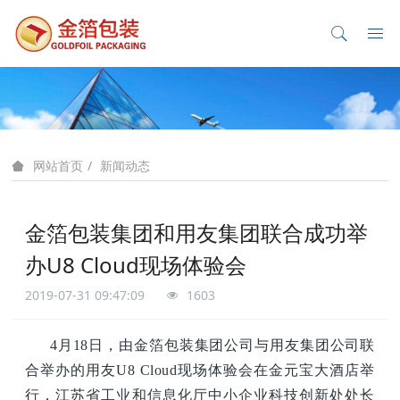
新闻动态
网站首页
金箔包装集团和用友集团联合成功举
办U8 Cloud现场体验会
2019-07-31 09:47:09
1603
4月18日，由金箔包装集团公司与用友集团公司联
合举办的用友U8 Cloud现场体验会在金元宝大酒店举
行，江苏省工业和信息化厅中小企业科技创新处处长