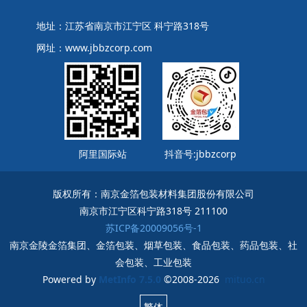
地址：江苏省南京市江宁区 科宁路318号
网址：www.jbbzcorp.com
阿里国际站
抖音号:jbbzcorp
版权所有：南京金箔包装材料集团股份有限公司
南京市江宁区科宁路318号 211100
苏ICP备20009056号-1
南京金陵金箔集团、金箔包装、烟草包装、食品包装、药品包装、社
会包装、工业包装
Powered by
MetInfo 7.5.0
©2008-2026
mituo.cn
繁体