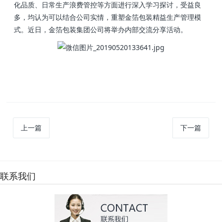
化品质、日常生产浪费管控等方面进行深入学习探讨，受益良
多，均认为可以结合公司实情，重塑金箔包装精益生产管理模
式。近日，金箔包装集团公司将举办内部交流分享活动。
上一篇
下一篇
联系我们