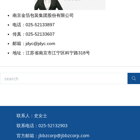
南京金箔包装集团股份有限公司
电话：025-52133897
传真：025-52133607
邮箱：jdyc@jdyc.com
地址：江苏省南京市江宁区科宁路318号
联系人：史女士
联系电话：025-52132903
官方邮箱：jbbzcorp@jbbzcorp.com