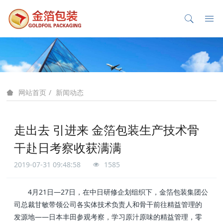
新闻动态
网站首页
走出去 引进来 金箔包装生产技术骨
干赴日考察收获满满
2019-07-31 09:48:58
1585
4月21日—27日，在中日研修企划组织下，金箔包装集团公
司总裁甘敏带领公司各实体技术负责人和骨干前往精益管理的
发源地——日本丰田参观考察，学习原汁原味的精益管理，零