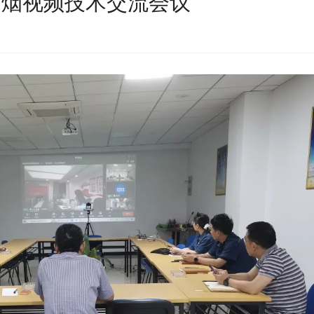
中烟视频技术交流会议