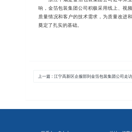
响，金箔包装集团公司积极采用线上、视
质量情况和客户的技术需求，为质量改进
奠定了扎实的基础。
上一篇
: 江宁高新区企服部到金箔包装集团公司走