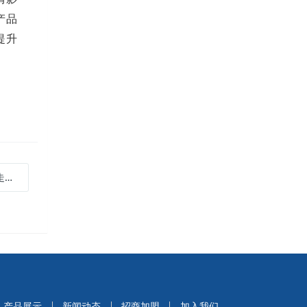
产品
提升
研
产品展示
新闻动态
招商加盟
加入我们