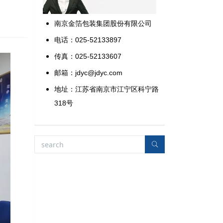
南京金箔包装集团股份有限公司
电话：025-52133897
传真：025-52133607
邮箱：jdyc@jdyc.com
地址：江苏省南京市江宁区科宁路
318号