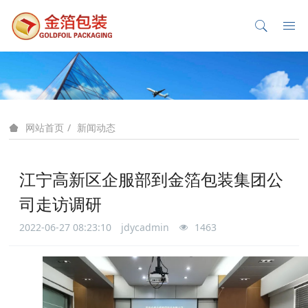
新闻动态
网站首页
江宁高新区企服部到金箔包装集团公
司走访调研
2022-06-27 08:23:10
jdycadmin
1463