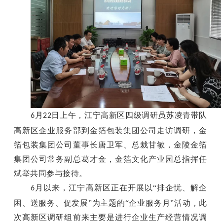
月
日上午，江宁高新区四级调研员苏凌青带队
6
22
高新区企业服务部到金箔包装集团公司走访调研，金
箔包装集团公司董事长唐卫军、总裁甘敏，金陵金箔
集团公司常务副总葛才金，金箔文化产业园总指挥任
斌举共同参与接待。
月以来，江宁高新区正在开展以
“排企忧、解企
6
困、送服务、促发展”为主题的“企业服务月”活动，
此
次
高新区调研组前来主要是进行企业生产经营情况调