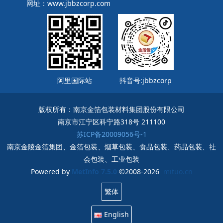
网址：www.jbbzcorp.com
阿里国际站
抖音号:jbbzcorp
版权所有：南京金箔包装材料集团股份有限公司
南京市江宁区科宁路318号 211100
苏ICP备20009056号-1
南京金陵金箔集团、金箔包装、烟草包装、食品包装、药品包装、社
会包装、工业包装
Powered by
MetInfo 7.5.0
©2008-2026
mituo.cn
繁体
English