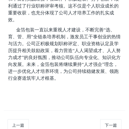
利通过了行业职称评审考核。这不仅是个人职业成长的
重要收获，也充分体现了公司人才培养工作的扎实成
效。
金箔包装一直以来重视人才建设，不断完善
“选、
育、管、用”全链条培养机制，激发员工干事创业的热情
与活力。公司正积极规划职称评定、职业资格认定及学
历提升相关鼓励政策，着力营造“人人渴望成才、人人努
力成才”的良好氛围，推动公司队伍向专业化、知识化方
向发展。未来，金箔包装将继续秉持“人才强企”理念，
进一步优化人才培养环境，为公司持续稳健发展、领跑
行业赛道筑牢人才根基。
上一篇
下一篇