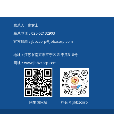
联系人：史女士
联系电话：025-52132903
官方邮箱：jbbzcorp@jbbzcorp.com
地址：江苏省南京市江宁区 科宁路318号
网址：www.jbbzcorp.com
阿里国际站
抖音号:jbbzcorp