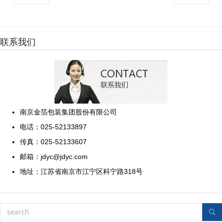
联系我们
南京金箔包装集团股份有限公司
电话：025-52133897
传真：025-52133607
邮箱：jdyc@jdyc.com
地址：江苏省南京市江宁区科宁路318号