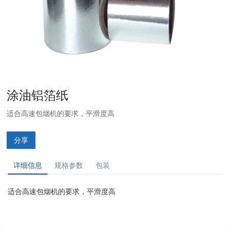
涂油铝箔纸
适合高速包烟机的要求，平滑度高
分享
详细信息
规格参数
包装
适合高速包烟机的要求，平滑度高