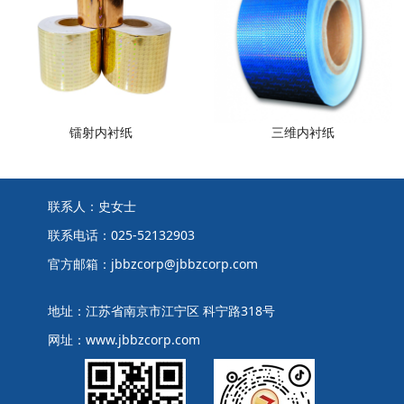
镭射内衬纸
三维内衬纸
联系人：史女士
联系电话：025-52132903
官方邮箱：jbbzcorp@jbbzcorp.com
地址：江苏省南京市江宁区 科宁路318号
网址：www.jbbzcorp.com