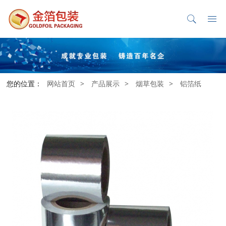
您的位置：
网站首页
>
产品展示
>
烟草包装
>
铝箔纸