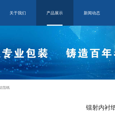
关于我们
产品展示
新闻动态
铝箔纸
镭射内衬