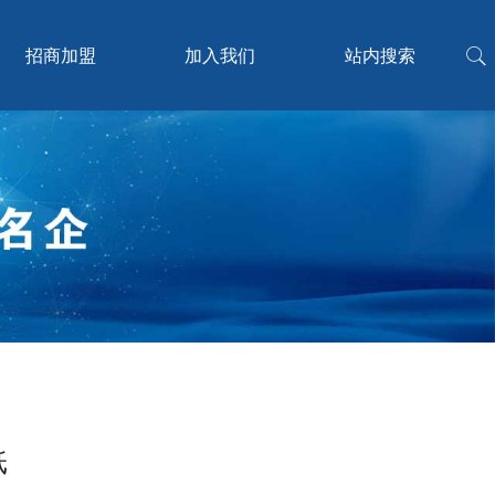
招商加盟
加入我们
站内搜索
纸