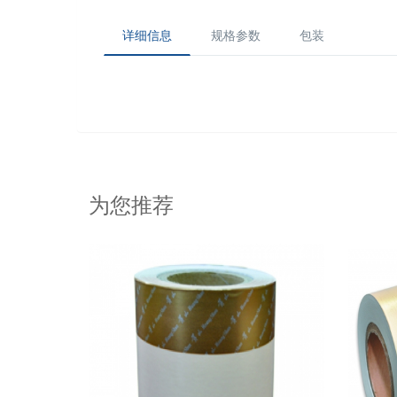
详细信息
规格参数
包装
为您推荐