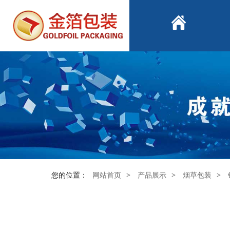
您的位置：
网站首页
>
产品展示
>
烟草包装
>