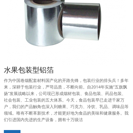
水果包装型铝箔
作为中国卷烟配套材料国产化的开路先锋，包装行业的排头兵！多年
来，深耕于包装行业，严苛品质，不断向前。自2014年实施“五旗飘
扬”发展战略以来，公司现已形成烟材包装、食品包装、药品包装、
社会包装、工业包装的五大体系。今天，食品包装早已走进千家万
户，我们的产品触角也深入到糖果、巧克力、冷饮、乳品、调味品等
领域。唯有不断革新技术，才能更好地为食品的美味和健康服务。我
们引进国内先进的生产设备，拥有十万级洁