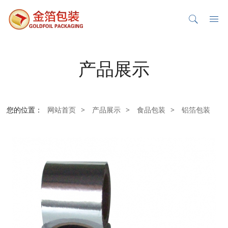
产品展示
您的位置：
网站首页
>
产品展示
>
食品包装
>
铝箔包装