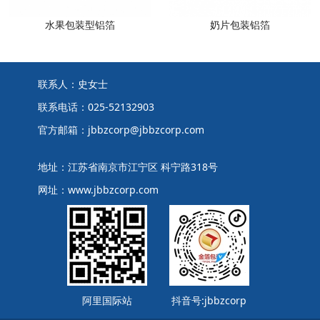
水果包装型铝箔
奶片包装铝箔
联系人：史女士
联系电话：025-52132903
官方邮箱：jbbzcorp@jbbzcorp.com
地址：江苏省南京市江宁区 科宁路318号
网址：www.jbbzcorp.com
阿里国际站
抖音号:jbbzcorp