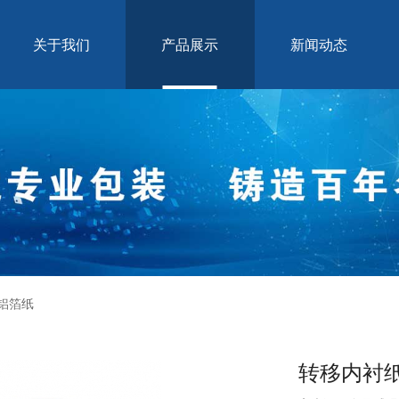
关于我们
产品展示
新闻动态
铝箔纸
转移内衬