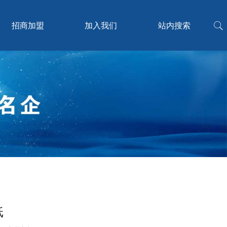
招商加盟
加入我们
站内搜索
纸