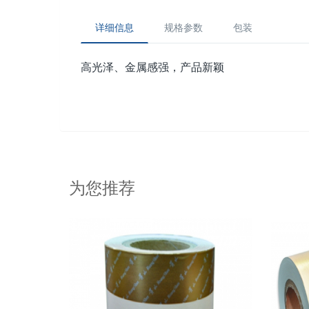
详细信息
规格参数
包装
高光泽、金属感强，产品新颖
为您推荐