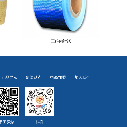
三维内衬纸
产品展示
新闻动态
招商加盟
加入我们
里国际站
抖音