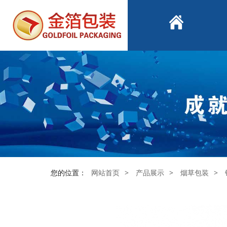
您的位置：
网站首页
>
产品展示
>
烟草包装
>